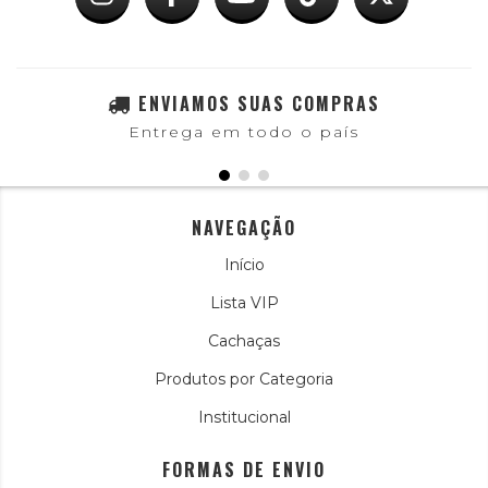
ENVIAMOS SUAS COMPRAS
Entrega em todo o país
NAVEGAÇÃO
Início
Lista VIP
Cachaças
Produtos por Categoria
Institucional
FORMAS DE ENVIO