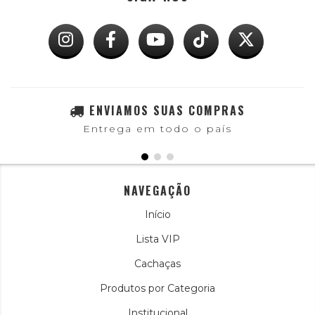
ENVIAMOS SUAS COMPRAS
Entrega em todo o país
NAVEGAÇÃO
Início
Lista VIP
Cachaças
Produtos por Categoria
Institucional