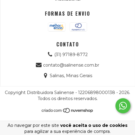
FORMAS DE ENVIO
CONTATO
(31) 97189-8772
contato@salinense.com.br
Salinas, Minas Gerais
Copyright Distribuidora Salinense - 12206898000138 - 2026.
Todos os direitos reservados.
Ao navegar por este site
você aceita o uso de cookies
para agilizar a sua experiência de compra.