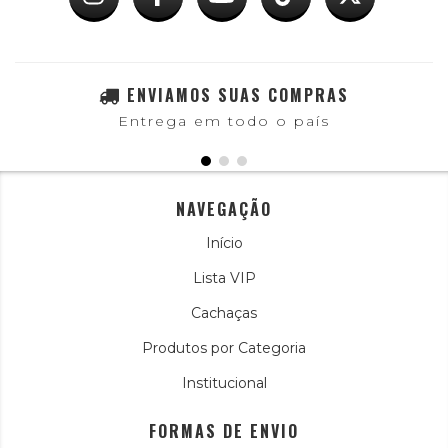
ENVIAMOS SUAS COMPRAS
Entrega em todo o país
NAVEGAÇÃO
Início
Lista VIP
Cachaças
Produtos por Categoria
Institucional
FORMAS DE ENVIO