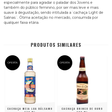
especialmente para agradar o paladar dos Jovens e
também do público feminino, por ser mais leve e mais
suave à degustação, sendo intitulada a¨cachaça Light de
Salinas¨. Ótima aceitação no mercado, consumida por
qualquer faixa etária.
PRODUTOS SIMILARES
OFERTA
OFERTA
CACHAÇA MEIA LUA BÁLSAMO
CACHAÇA BRINCO DE OURO