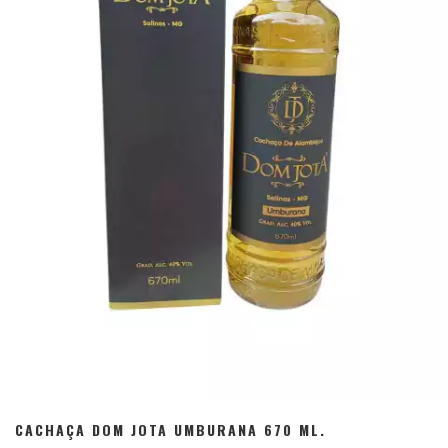
CACHAÇA DOM JOTA UMBURANA 670 ML.