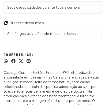
Seus dados cuidados durante toda a compra.
Trocas e devoluções
Se não gostar, você pode trocar ou devolver.
COMPARTILHAR:
Cachaça Ouro do Sertão Umburana 670 ml. produzida e
engarrafada em Salinas Minas Gerais, diferenciada pela sua
evolução sensorial, feita de forma natural, com canas
selecionadas e escolhidas por sua adequação ao solo, por
suas caracteríscas de manejo e de grau de doçura. Na
produção para evitar acidez na fermentação, o intervalo
entre o corte e a moagem é reduzida a poucas horas. O